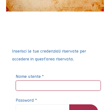
Inserisci le tue credenziali riservate per
accedere in quest'area riservata.
Nome utente
*
Password
*