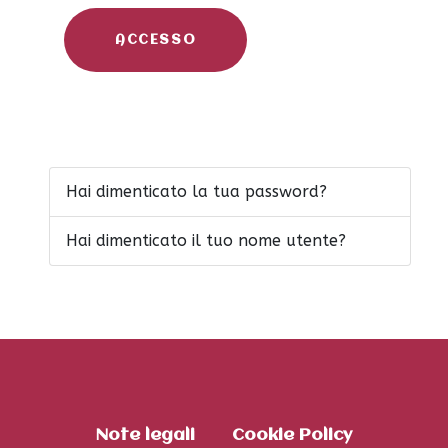
ACCESSO
Hai dimenticato la tua password?
Hai dimenticato il tuo nome utente?
Note legali
Cookie Policy