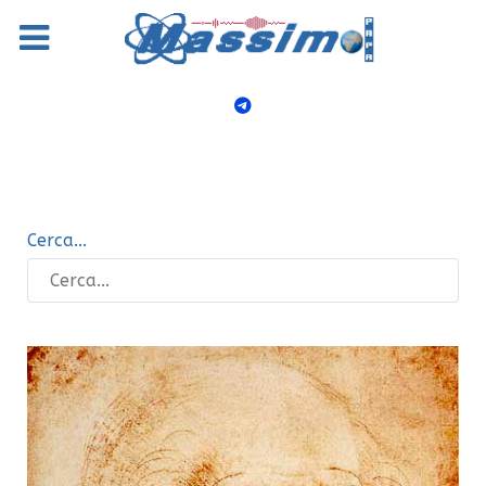
Cerca...